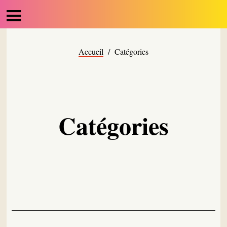
Accueil
/
Catégories
Catégories