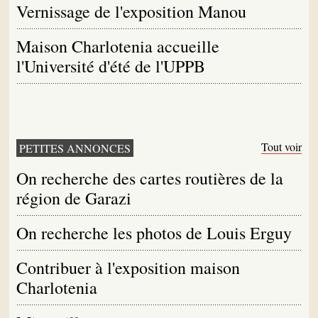
Vernissage de l'exposition Manou
Maison Charlotenia accueille
l'Université d'été de l'UPPB
Tout voir
PETITES ANNONCES
On recherche des cartes routières de la
région de Garazi
On recherche les photos de Louis Erguy
Contribuer à l'exposition maison
Charlotenia