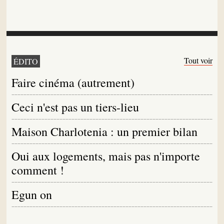
Tout voir
ÉDITO
Faire cinéma (autrement)
Ceci n'est pas un tiers-lieu
Maison Charlotenia : un premier bilan
Oui aux logements, mais pas n'importe
comment !
Egun on