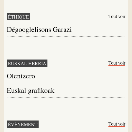
Tout voir
ÉTHIQUE
Dégooglelisons Garazi
Tout voir
EUSKAL HERRIA
Olentzero
Euskal grafikoak
Tout voir
ÉVÉNEMENT