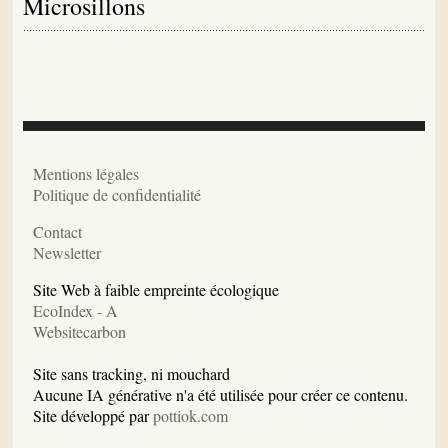
Microsillons
Mentions légales
Politique de confidentialité
Contact
Newsletter
Site Web à faible empreinte écologique
EcoIndex - A
Websitecarbon
Site sans tracking, ni mouchard
Aucune IA générative n'a été utilisée pour créer ce contenu.
Site développé par
pottiok.com