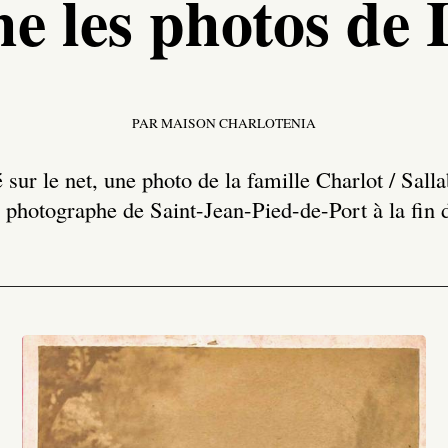
e les photos de
PAR MAISON CHARLOTENIA
sur le net, une photo de la famille Charlot / Salla
 photographe de Saint-Jean-Pied-de-Port à la fin 