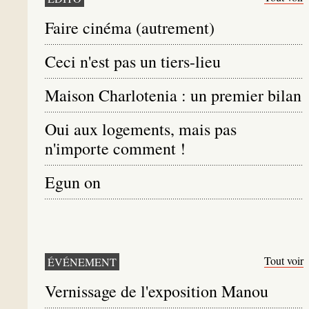
Faire cinéma (autrement)
Ceci n'est pas un tiers-lieu
Maison Charlotenia : un premier bilan
Oui aux logements, mais pas
n'importe comment !
Egun on
Tout voir
ÉVÉNEMENT
Vernissage de l'exposition Manou