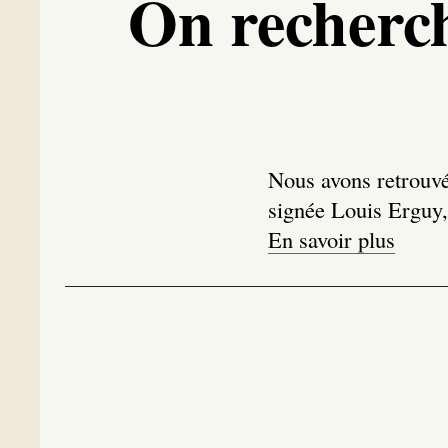
On recherch
Nous avons retrouvé 
signée Louis Erguy,
En savoir plus