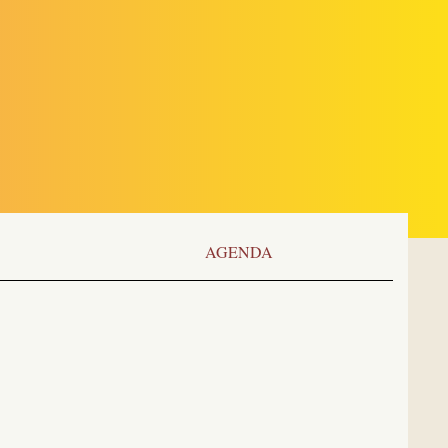
AGENDA