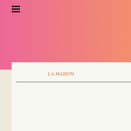
LA MAISON