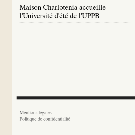
Maison Charlotenia accueille
l'Université d'été de l'UPPB
Mentions légales
Politique de confidentialité